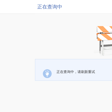
正在查询中
正在查询中，请刷新重试