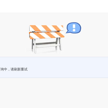
查询中，请刷新重试