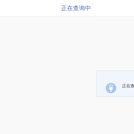
正在查询中
正在